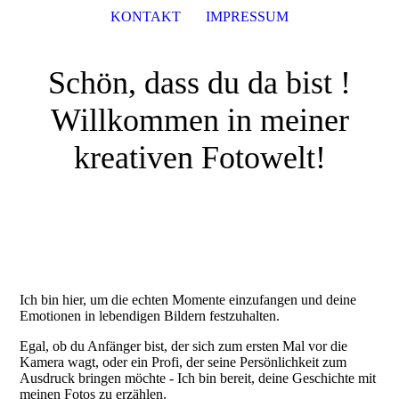
KONTAKT
IMPRESSUM
Schön, dass du da bist !
Willkommen in meiner
kreativen Fotowelt!
Ich bin hier, um die echten Momente einzufangen und deine
Emotionen in lebendigen Bildern festzuhalten.
Egal, ob du Anfänger bist, der sich zum ersten Mal vor die
Kamera wagt, oder ein Profi, der seine Persönlichkeit zum
Ausdruck bringen möchte - Ich bin bereit, deine Geschichte mit
meinen Fotos zu erzählen.