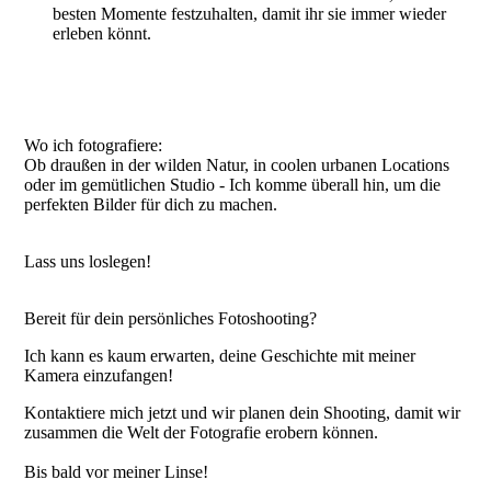
besten Momente festzuhalten, damit ihr sie immer wieder
erleben könnt.
Wo ich fotografiere:
Ob draußen in der wilden Natur, in coolen urbanen Locations
oder im gemütlichen Studio - Ich komme überall hin, um die
perfekten Bilder für dich zu machen.
Lass uns loslegen!
Bereit für dein persönliches Fotoshooting?
Ich kann es kaum erwarten, deine Geschichte mit meiner
Kamera einzufangen!
Kontaktiere mich jetzt und wir planen dein Shooting, damit wir
zusammen die Welt der Fotografie erobern können.
Bis bald vor meiner Linse!