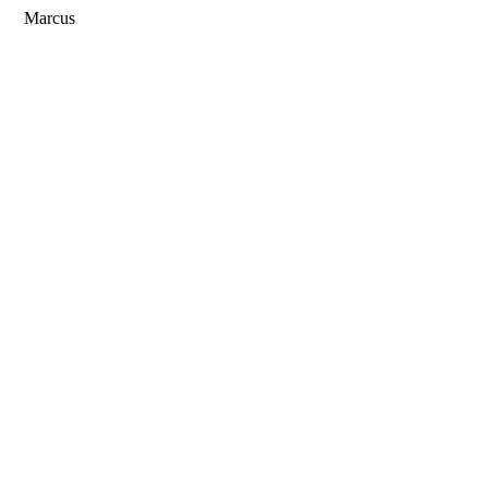
Marcus