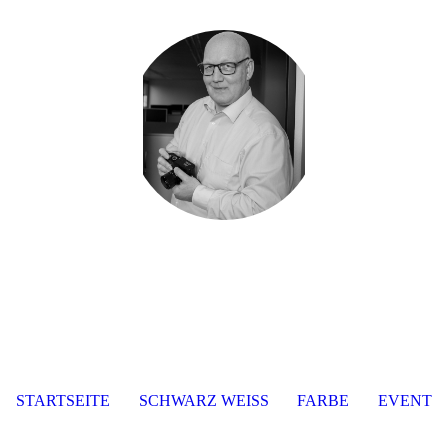
STARTSEITE
SCHWARZ WEISS
FARBE
EVENT